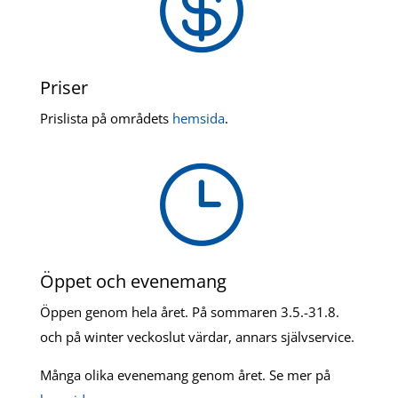

Priser
Prislista på områdets
hemsida
.
}
Öppet och evenemang
Öppen genom hela året. På sommaren 3.5.-31.8.
och på winter veckoslut värdar, annars självservice.
Många olika evenemang genom året. Se mer på