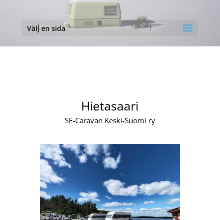
Välj en sida
Hietasaari
SF-Caravan Keski-Suomi ry