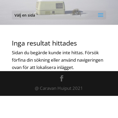
Välj en sida
Inga resultat hittades
Sidan du begärde kunde inte hittas. Försök
förfina din sökning eller använd navigeringen
ovan för att lokalisera inlägget.
@ Caravan Huiput 2021